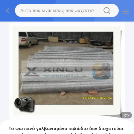
2
/
6
Το φωτεινό γαλβανισμένο καλώδιο δεν διοχετεύει