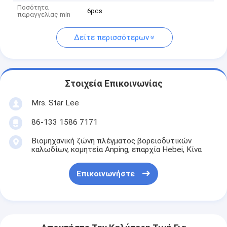
Ποσότητα
6pcs
παραγγελίας min
Δείτε περισσότερων
Στοιχεία Επικοινωνίας
Mrs. Star Lee
86-133 1586 7171
Βιομηχανική ζώνη πλέγματος βορειοδυτικών
καλωδίων, κομητεία Anping, επαρχία Hebei, Κίνα
Επικοινωνήστε