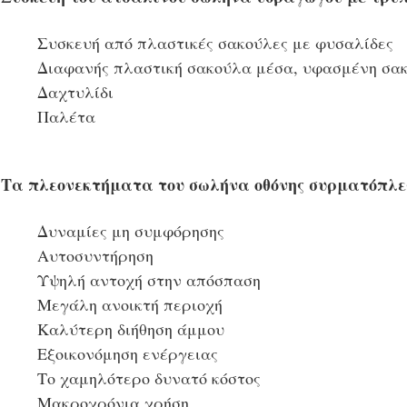
Συσκευή από πλαστικές σακούλες με φυσαλίδες
Διαφανής πλαστική σακούλα μέσα, υφασμένη σα
Δαχτυλίδι
Παλέτα
Τα πλεονεκτήματα του σωλήνα οθόνης συρματόπλε
Δυναμίες μη συμφόρησης
Αυτοσυντήρηση
Υψηλή αντοχή στην απόσπαση
Μεγάλη ανοικτή περιοχή
Καλύτερη διήθηση άμμου
Εξοικονόμηση ενέργειας
Το χαμηλότερο δυνατό κόστος
Μακροχρόνια χρήση